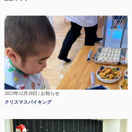
2023年12月28日 | お知らせ
クリスマスバイキング