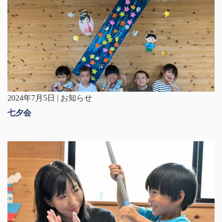
2024年7月5日 | お知らせ
七夕会