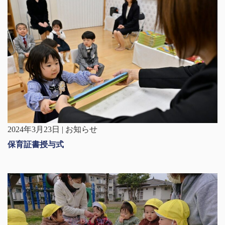
2024年3月23日 | お知らせ
保育証書授与式