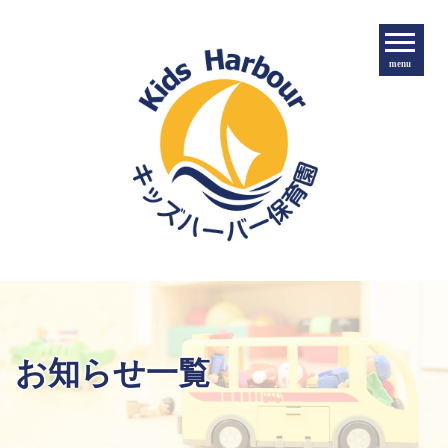
menu
お知らせ一覧