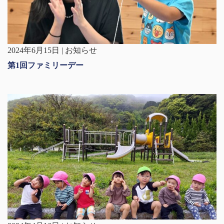
2024年6月15日 | お知らせ
第1回ファミリーデー