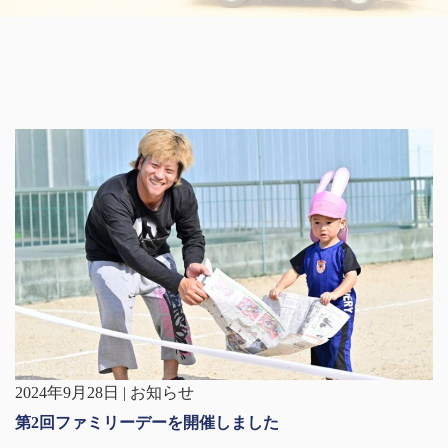
2024年9月28日 | お知らせ
第2回ファミリーデーを開催しました