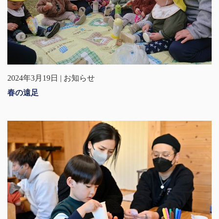
2024年3月19日 | お知らせ
春の遠足