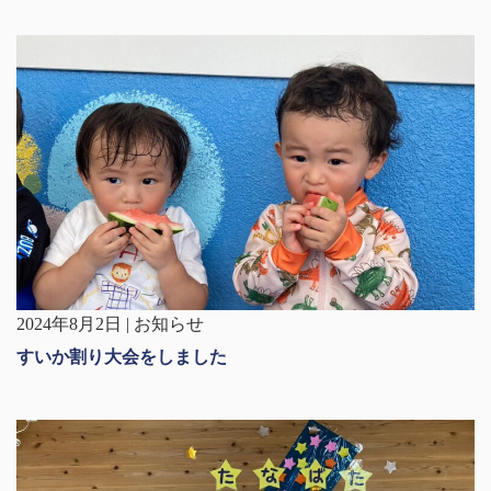
2024年8月2日 | お知らせ
すいか割り大会をしました