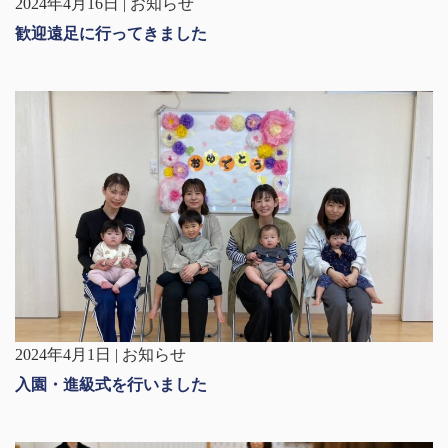
2024年4月16日 | お知らせ
歓迎遠足に行ってきました
2024年4月1日 | お知らせ
入園・進級式を行いました