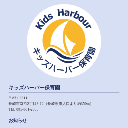
キッズハーバー保育園
〒851-2211
長崎市京泊2丁目8-12（長崎魚市入口より約350m）
TEL.095-801-2605
お知らせ