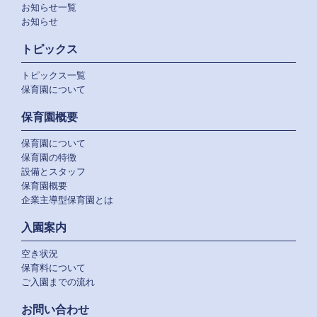
お知らせ一覧
お知らせ
トピックス
トピックス一覧
保育園について
保育園概要
保育園について
保育園の特徴
設備とスタッフ
保育園概要
企業主導型保育園とは
入園案内
空き状況
保育料について
ご入園までの流れ
お問い合わせ