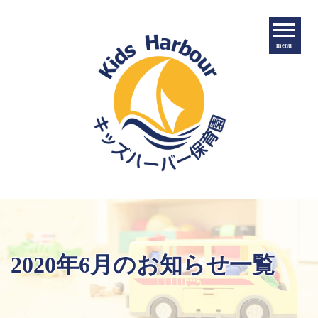
menu
2020年6月のお知らせ一覧