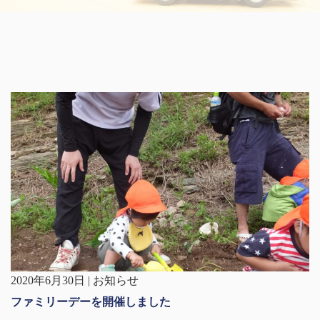
2020年6月30日 | お知らせ
ファミリーデーを開催しました