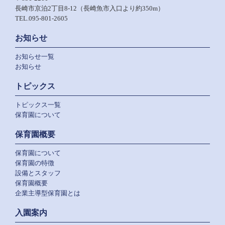
長崎市京泊2丁目8-12（長崎魚市入口より約350m）
TEL.095-801-2605
お知らせ
お知らせ一覧
お知らせ
トピックス
トピックス一覧
保育園について
保育園概要
保育園について
保育園の特徴
設備とスタッフ
保育園概要
企業主導型保育園とは
入園案内